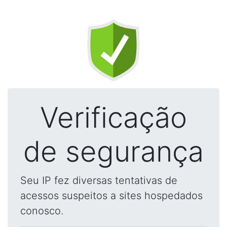
Verificação
de segurança
Seu IP fez diversas tentativas de
acessos suspeitos a sites hospedados
conosco.