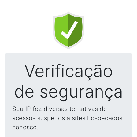
Verificação
de segurança
Seu IP fez diversas tentativas de
acessos suspeitos a sites hospedados
conosco.