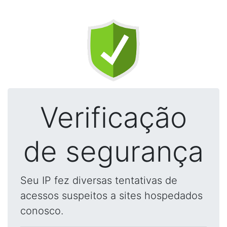
Verificação
de segurança
Seu IP fez diversas tentativas de
acessos suspeitos a sites hospedados
conosco.