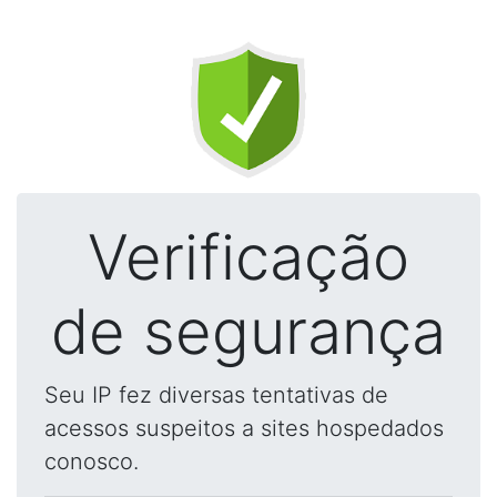
Verificação
de segurança
Seu IP fez diversas tentativas de
acessos suspeitos a sites hospedados
conosco.