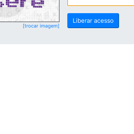
[trocar imagem]