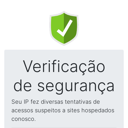
Verificação
de segurança
Seu IP fez diversas tentativas de
acessos suspeitos a sites hospedados
conosco.