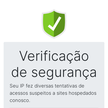
Verificação
de segurança
Seu IP fez diversas tentativas de
acessos suspeitos a sites hospedados
conosco.