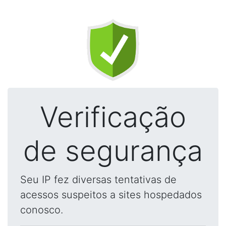
Verificação
de segurança
Seu IP fez diversas tentativas de
acessos suspeitos a sites hospedados
conosco.