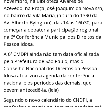
novembro, na Biblioteca Álvares de
Azevedo, na Praça José Joaquim da Nova s/n,
no bairro da Vila Maria, (altura do 1390 da
Av. Alberto Byington), das 14 às 16h30, para
começar a debater a participação regional
na 6ª Conferência Municipal dos Direitos da
Pessoa Idosa.
A 6ª CMDPI ainda não tem data oficializada
pela Prefeitura de São Paulo, mas o
Conselho Nacional dos Direitos da Pessoa
Idosa atualizou a agenda da conferência
nacional e os períodos das demais, que
devem antecedê-la. (leia)
Segundo o novo calendário do CNDPI, a