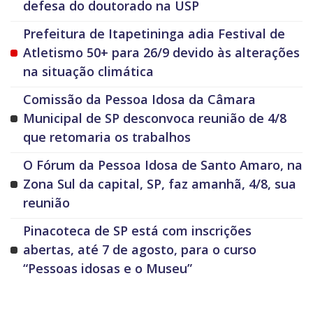
defesa do doutorado na USP
Prefeitura de Itapetininga adia Festival de
Atletismo 50+ para 26/9 devido às alterações
na situação climática
Comissão da Pessoa Idosa da Câmara
Municipal de SP desconvoca reunião de 4/8
que retomaria os trabalhos
O Fórum da Pessoa Idosa de Santo Amaro, na
Zona Sul da capital, SP, faz amanhã, 4/8, sua
reunião
Pinacoteca de SP está com inscrições
abertas, até 7 de agosto, para o curso
“Pessoas idosas e o Museu”