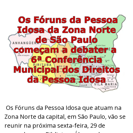
Os Fóruns da Pessoa Idosa que atuam na
Zona Norte da capital, em São Paulo, vão se
reunir na próxima sexta-feira, 29 de