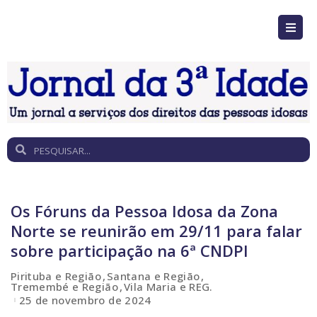
Os Fóruns da Pessoa Idosa da Zona
Norte se reunirão em 29/11 para falar
sobre participação na 6ª CNDPI
Pirituba e Região
Santana e Região
Tremembé e Região
Vila Maria e REG.
25 de novembro de 2024