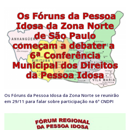
Os Fóruns da Pessoa Idosa da Zona Norte se reunirão
em 29/11 para falar sobre participação na 6ª CNDPI