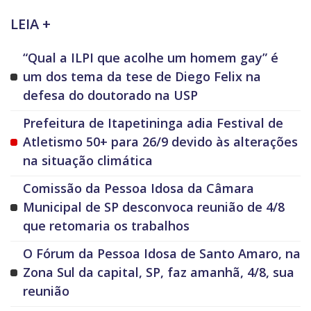
LEIA +
“Qual a ILPI que acolhe um homem gay” é
um dos tema da tese de Diego Felix na
defesa do doutorado na USP
Prefeitura de Itapetininga adia Festival de
Atletismo 50+ para 26/9 devido às alterações
na situação climática
Comissão da Pessoa Idosa da Câmara
Municipal de SP desconvoca reunião de 4/8
que retomaria os trabalhos
O Fórum da Pessoa Idosa de Santo Amaro, na
Zona Sul da capital, SP, faz amanhã, 4/8, sua
reunião