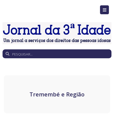
Tremembé e Região