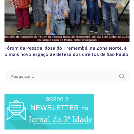
Fórum da Pessoa Idosa do Tremembé, na Zona Norte, é
o mais novo espaço de defesa dos direitos de São Paulo