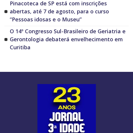
Pinacoteca de SP está com inscrições
abertas, até 7 de agosto, para o curso
“Pessoas idosas e o Museu”
O 14º Congresso Sul-Brasileiro de Geriatria e
Gerontologia debaterá envelhecimento em
Curitiba