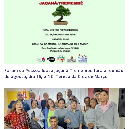
Fórum da Pessoa Idosa Jaçanã Tremembé fará a reunião
de agosto, dia 16, o NCI Tereza da Cruz de Março