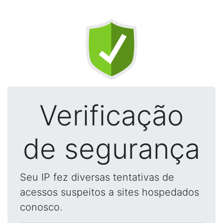
Verificação
de segurança
Seu IP fez diversas tentativas de
acessos suspeitos a sites hospedados
conosco.