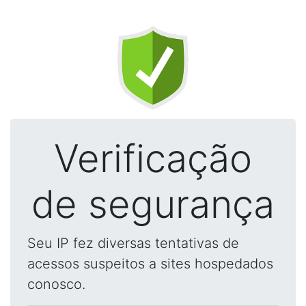
Verificação
de segurança
Seu IP fez diversas tentativas de
acessos suspeitos a sites hospedados
conosco.