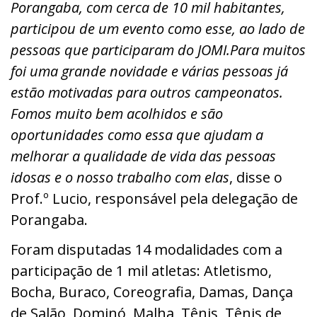
Porangaba, com cerca de 10 mil habitantes,
participou de um evento como esse, ao lado de
pessoas que participaram do JOMI.Para muitos
foi uma grande novidade e várias pessoas já
estão motivadas para outros campeonatos.
Fomos muito bem acolhidos e são
oportunidades como essa que ajudam a
melhorar a qualidade de vida das pessoas
idosas e o nosso trabalho com elas
, disse o
Prof.º Lucio, responsável pela delegação de
Porangaba.
Foram disputadas 14 modalidades com a
participação de 1 mil atletas: Atletismo,
Bocha, Buraco, Coreografia, Damas, Dança
de Salão, Dominó, Malha, Tênis, Tênis de