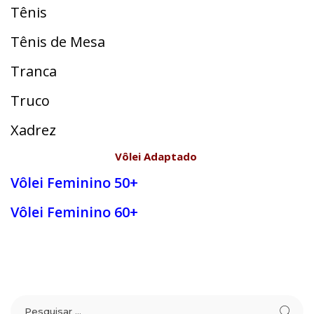
Tênis
Tênis de Mesa
Tranca
Truco
Xadrez
Vôlei Adaptado
Vôlei Feminino 50+
Vôlei Feminino 60+