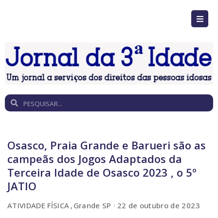
Osasco, Praia Grande e Barueri são as
campeãs dos Jogos Adaptados da
Terceira Idade de Osasco 2023 , o 5º
JATIO
ATIVIDADE FÍSICA
Grande SP
22 de outubro de 2023