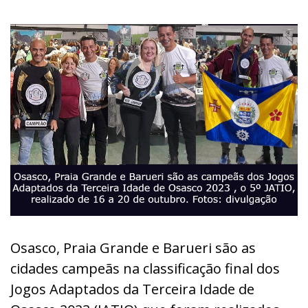
Osasco, Praia Grande e Barueri são as
cidades campeãs na classificação final dos
Jogos Adaptados da Terceira Idade de