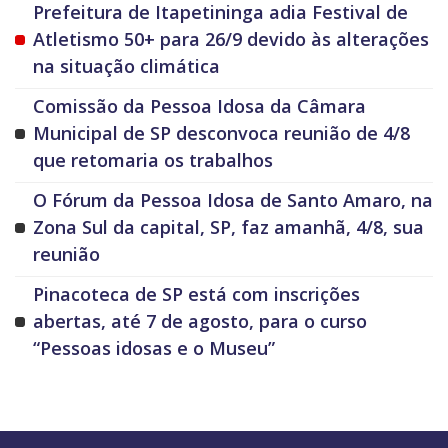
Prefeitura de Itapetininga adia Festival de
Atletismo 50+ para 26/9 devido às alterações
na situação climática
Comissão da Pessoa Idosa da Câmara
Municipal de SP desconvoca reunião de 4/8
que retomaria os trabalhos
O Fórum da Pessoa Idosa de Santo Amaro, na
Zona Sul da capital, SP, faz amanhã, 4/8, sua
reunião
Pinacoteca de SP está com inscrições
abertas, até 7 de agosto, para o curso
“Pessoas idosas e o Museu”