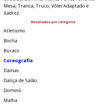
Mesa, Tranca, Truco, Vôlei Adaptado e
Xadrez.
Resultados por categoria
Atletismo
Bocha
Buraco
Coreografia
Damas
Dança de Salão
Dominó
Malha