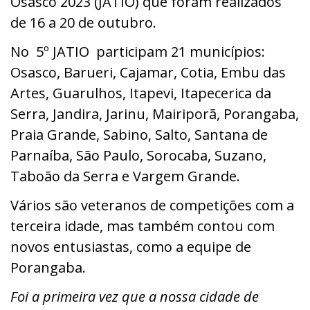
Osasco 2023 (JATIO) que foram realizados
de 16 a 20 de outubro.
No 5º JATIO participam 21 municípios:
Osasco, Barueri, Cajamar, Cotia, Embu das
Artes, Guarulhos, Itapevi, Itapecerica da
Serra, Jandira, Jarinu, Mairiporã, Porangaba,
Praia Grande, Sabino, Salto, Santana de
Parnaíba, São Paulo, Sorocaba, Suzano,
Taboão da Serra e Vargem Grande.
Vários são veteranos de competições com a
terceira idade, mas também contou com
novos entusiastas, como a equipe de
Porangaba.
Foi a primeira vez que a nossa cidade de