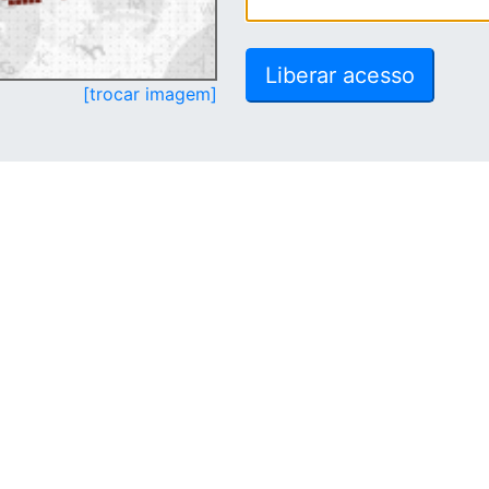
[trocar imagem]