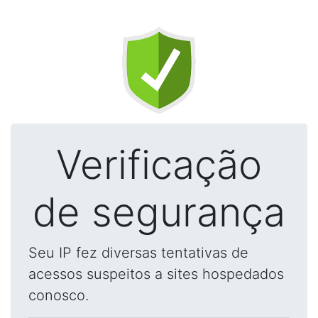
Verificação
de segurança
Seu IP fez diversas tentativas de
acessos suspeitos a sites hospedados
conosco.