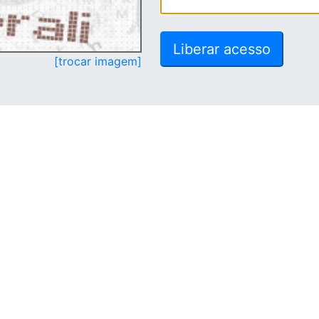
[trocar imagem]