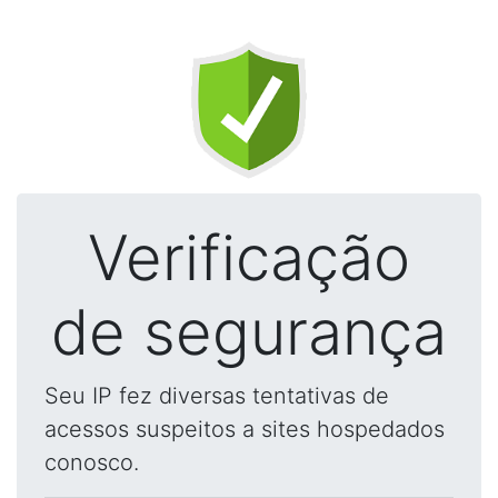
Verificação
de segurança
Seu IP fez diversas tentativas de
acessos suspeitos a sites hospedados
conosco.