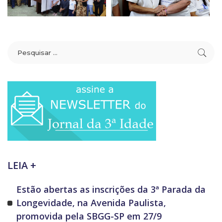
LEIA +
Estão abertas as inscrições da 3ª Parada da
Longevidade, na Avenida Paulista,
promovida pela SBGG-SP em 27/9