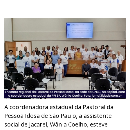
A coordenadora estadual da Pastoral da
Pessoa Idosa de São Paulo, a assistente
social de Jacareí, Wânia Coelho, esteve