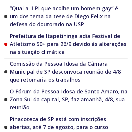
“Qual a ILPI que acolhe um homem gay” é
um dos tema da tese de Diego Felix na
defesa do doutorado na USP
Prefeitura de Itapetininga adia Festival de
Atletismo 50+ para 26/9 devido às alterações
na situação climática
Comissão da Pessoa Idosa da Câmara
Municipal de SP desconvoca reunião de 4/8
que retomaria os trabalhos
O Fórum da Pessoa Idosa de Santo Amaro, na
Zona Sul da capital, SP, faz amanhã, 4/8, sua
reunião
Pinacoteca de SP está com inscrições
abertas, até 7 de agosto, para o curso