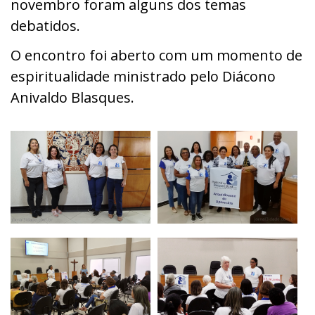
novembro foram alguns dos temas
debatidos.
O encontro foi aberto com um momento de
espiritualidade ministrado pelo Diácono
Anivaldo Blasques.