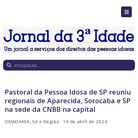
Pastoral da Pessoa Idosa de SP reuniu
regionais de Aparecida, Sorocaba e SP
na sede da CNBB na capital
CIDADANIA
Sé e Região
14 de abril de 2024