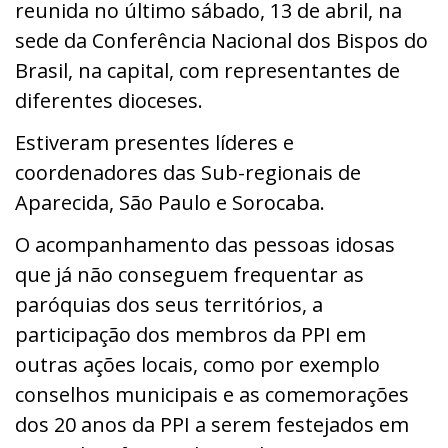
reunida no último sábado, 13 de abril, na
sede da Conferência Nacional dos Bispos do
Brasil, na capital, com representantes de
diferentes dioceses.
Estiveram presentes líderes e
coordenadores das Sub-regionais de
Aparecida, São Paulo e Sorocaba.
O acompanhamento das pessoas idosas
que já não conseguem frequentar as
paróquias dos seus territórios, a
participação dos membros da PPI em
outras ações locais, como por exemplo
conselhos municipais e as comemorações
dos 20 anos da PPI a serem festejados em