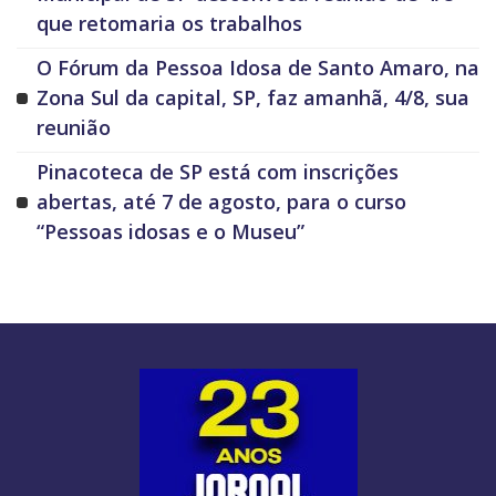
que retomaria os trabalhos
O Fórum da Pessoa Idosa de Santo Amaro, na
Zona Sul da capital, SP, faz amanhã, 4/8, sua
reunião
Pinacoteca de SP está com inscrições
abertas, até 7 de agosto, para o curso
“Pessoas idosas e o Museu”