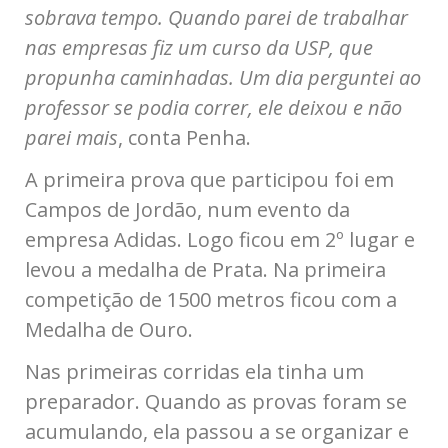
sobrava tempo. Quando parei de trabalhar
nas empresas fiz um curso da USP, que
propunha caminhadas. Um dia perguntei ao
professor se podia correr, ele deixou e não
parei mais
, conta Penha.
A primeira prova que participou foi em
Campos de Jordão, num evento da
empresa Adidas. Logo ficou em 2º lugar e
levou a medalha de Prata. Na primeira
competição de 1500 metros ficou com a
Medalha de Ouro.
Nas primeiras corridas ela tinha um
preparador. Quando as provas foram se
acumulando, ela passou a se organizar e