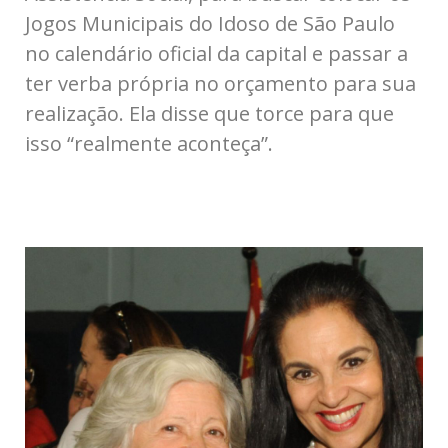
Jogos Municipais do Idoso de São Paulo
no calendário oficial da capital e passar a
ter verba própria no orçamento para sua
realização. Ela disse que torce para que
isso “realmente aconteça”.