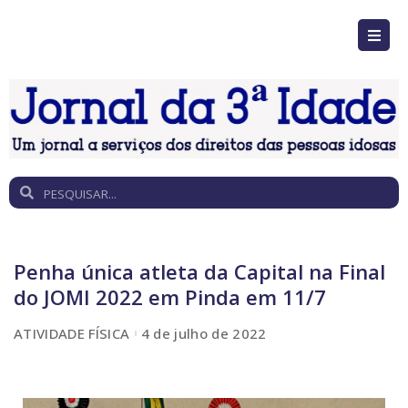
Penha única atleta da Capital na Final
do JOMI 2022 em Pinda em 11/7
ATIVIDADE FÍSICA
4 de julho de 2022