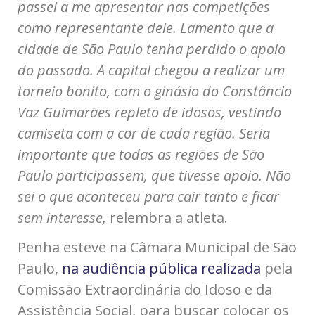
passei a me apresentar nas competições
como representante dele. Lamento que a
cidade de São Paulo tenha perdido o apoio
do passado. A capital chegou a realizar um
torneio bonito, com o ginásio do Constâncio
Vaz Guimarães repleto de idosos, vestindo
camiseta com a cor de cada região. Seria
importante que todas as regiões de São
Paulo participassem, que tivesse apoio. Não
sei o que aconteceu para cair tanto e ficar
sem interesse,
relembra a atleta.
Penha esteve na Câmara Municipal de São
Paulo,
na audiência pública realizada
pela
Comissão Extraordinária do Idoso e da
Assistência Social, para buscar colocar os