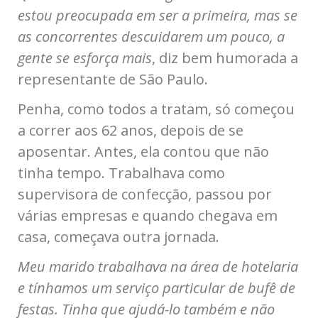
estou preocupada em ser a primeira, mas se
as concorrentes descuidarem um pouco, a
gente se esforça mais
, diz bem humorada a
representante de São Paulo.
Penha, como todos a tratam, só começou
a correr aos 62 anos, depois de se
aposentar. Antes, ela contou que não
tinha tempo. Trabalhava como
supervisora de confecção, passou por
várias empresas e quando chegava em
casa, começava outra jornada.
Meu marido trabalhava na área de hotelaria
e tínhamos um serviço particular de bufê de
festas. Tinha que ajudá-lo também e não