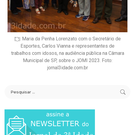
Maria da Penha Lorenzato com o Secretário de
Esportes, Carlos Vianna e representantes de
trabalhos com idosos, na audiência pública na Câmara
Municipal de SP, sobre o JOMI 2023. Foto:
jornal3idade.com.br