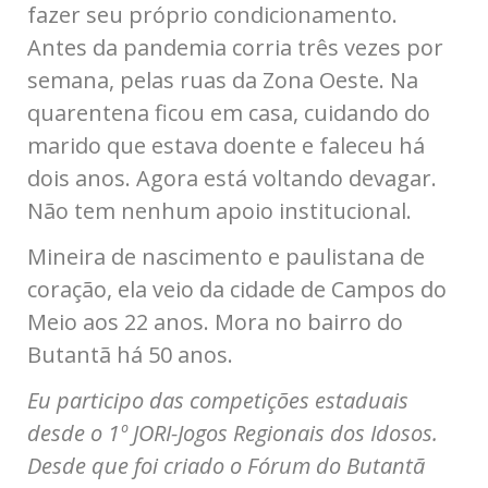
fazer seu próprio condicionamento.
Antes da pandemia corria três vezes por
semana, pelas ruas da Zona Oeste. Na
quarentena ficou em casa, cuidando do
marido que estava doente e faleceu há
dois anos. Agora está voltando devagar.
Não tem nenhum apoio institucional.
Mineira de nascimento e paulistana de
coração, ela veio da cidade de Campos do
Meio aos 22 anos. Mora no bairro do
Butantã há 50 anos.
Eu participo das competições estaduais
desde o 1º JORI-Jogos Regionais dos Idosos.
Desde que foi criado o Fórum do Butantã