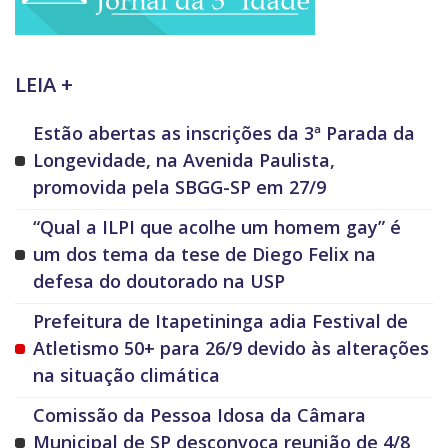
LEIA +
Estão abertas as inscrições da 3ª Parada da
Longevidade, na Avenida Paulista,
promovida pela SBGG-SP em 27/9
“Qual a ILPI que acolhe um homem gay” é
um dos tema da tese de Diego Felix na
defesa do doutorado na USP
Prefeitura de Itapetininga adia Festival de
Atletismo 50+ para 26/9 devido às alterações
na situação climática
Comissão da Pessoa Idosa da Câmara
Municipal de SP desconvoca reunião de 4/8