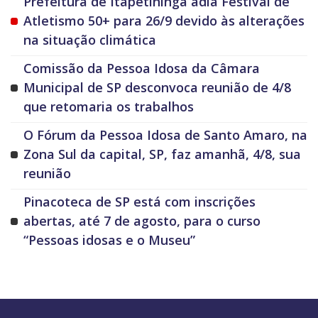
Prefeitura de Itapetininga adia Festival de
Atletismo 50+ para 26/9 devido às alterações
na situação climática
Comissão da Pessoa Idosa da Câmara
Municipal de SP desconvoca reunião de 4/8
que retomaria os trabalhos
O Fórum da Pessoa Idosa de Santo Amaro, na
Zona Sul da capital, SP, faz amanhã, 4/8, sua
reunião
Pinacoteca de SP está com inscrições
abertas, até 7 de agosto, para o curso
“Pessoas idosas e o Museu”