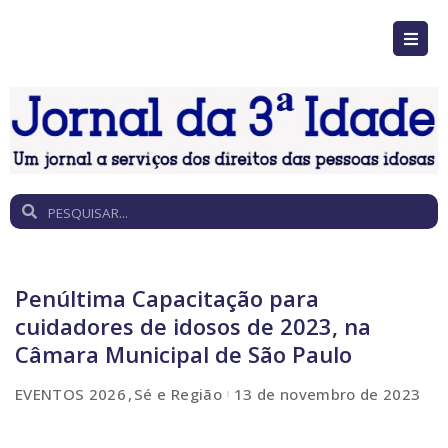
Penúltima Capacitação para
cuidadores de idosos de 2023, na
Câmara Municipal de São Paulo
EVENTOS 2026
Sé e Região
13 de novembro de 2023