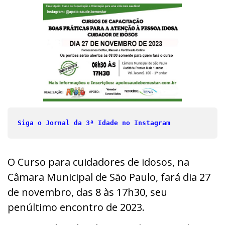
Siga o Jornal da 3ª Idade no Instagram
O
Curso para cuidadores de idosos, na
Câmara Municipal de São Paulo, fará dia 27
de novembro, das 8 às 17h30, seu
penúltimo encontro de 2023.