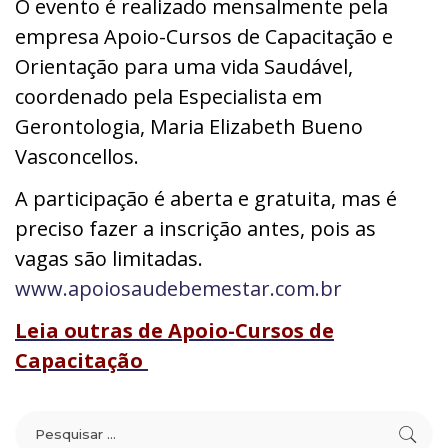
O evento é realizado mensalmente pela
empresa Apoio-Cursos de Capacitação e
Orientação para uma vida Saudável,
coordenado pela Especialista em
Gerontologia, Maria Elizabeth Bueno
Vasconcellos.
A participação é aberta e gratuita, mas é
preciso fazer a inscrição antes, pois as
vagas são limitadas.
www.apoiosaudebemestar.com.br
Leia outras de Apoio-Cursos de
Capacitação