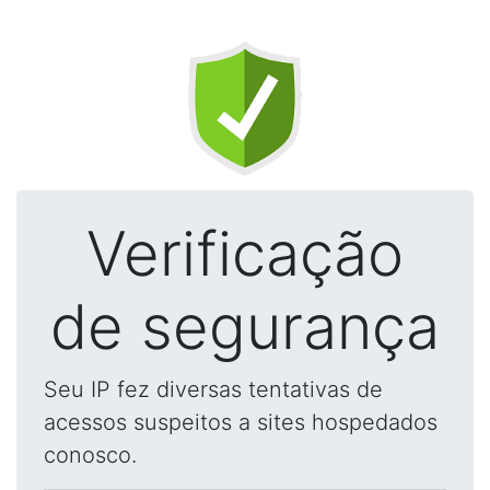
Verificação
de segurança
Seu IP fez diversas tentativas de
acessos suspeitos a sites hospedados
conosco.