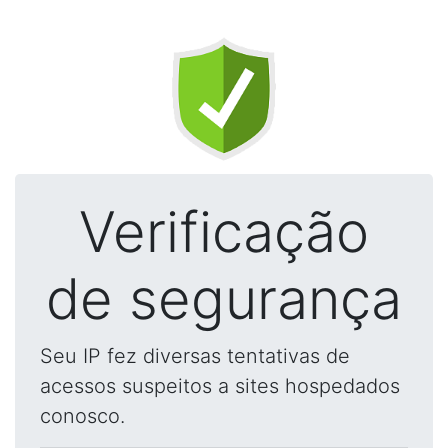
Verificação
de segurança
Seu IP fez diversas tentativas de
acessos suspeitos a sites hospedados
conosco.