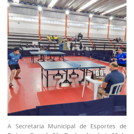
A Secretaria Municipal de Esportes de