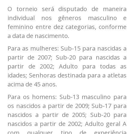
O torneio será disputado de maneira
individual nos gêneros masculino e
feminino entre dez categorias, conforme
a data de nascimento.
Para as mulheres: Sub-15 para nascidas a
partir de 2007; Sub-20 para nascidas a
partir de 2002; Adulto para todas as
idades; Senhoras destinada para a atletas
acima de 45 anos.
Para os homens: Sub-13 masculino para
os nascidos a partir de 2009; Sub-17 para
nascidos a partir de 2005; Sub-20 para
nascidos a partir de 2002; Adulto geral A
com qualquer tipo de experiência