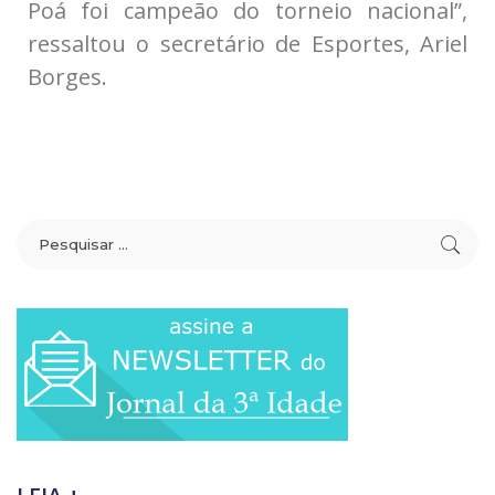
Poá foi campeão do torneio nacional”,
ressaltou o secretário de Esportes, Ariel
Borges.