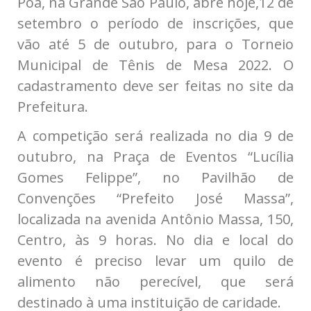
Poá, na Grande São Paulo, abre hoje,12 de
setembro o período de inscrições, que
vão até 5 de outubro, para o Torneio
Municipal de Tênis de Mesa 2022. O
cadastramento deve ser feitas no site da
Prefeitura.
A competição será realizada no dia 9 de
outubro, na Praça de Eventos “Lucília
Gomes Felippe”, no Pavilhão de
Convenções “Prefeito José Massa”,
localizada na avenida Antônio Massa, 150,
Centro, às 9 horas. No dia e local do
evento é preciso levar um quilo de
alimento não perecível, que será
destinado à uma instituição de caridade.