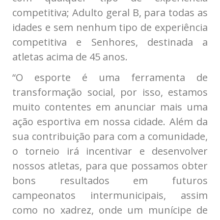
competitiva; Adulto geral B, para todas as
idades e sem nenhum tipo de experiência
competitiva e Senhores, destinada a
atletas acima de 45 anos.
“O esporte é uma ferramenta de
transformação social, por isso, estamos
muito contentes em anunciar mais uma
ação esportiva em nossa cidade. Além da
sua contribuição para com a comunidade,
o torneio irá incentivar e desenvolver
nossos atletas, para que possamos obter
bons resultados em futuros
campeonatos intermunicipais, assim
como no xadrez, onde um munícipe de