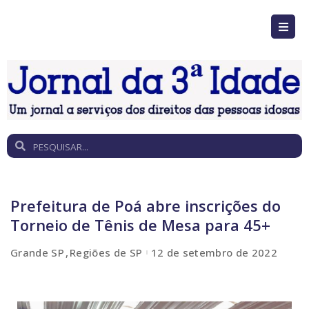
Prefeitura de Poá abre inscrições do
Torneio de Tênis de Mesa para 45+
Grande SP
Regiões de SP
12 de setembro de 2022