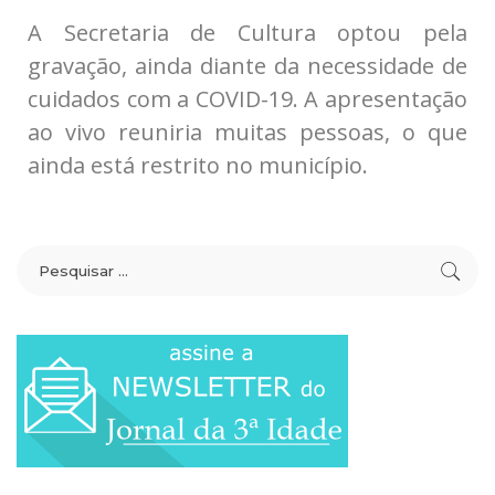
A Secretaria de Cultura optou pela
gravação, ainda diante da necessidade de
cuidados com a COVID-19. A apresentação
ao vivo reuniria muitas pessoas, o que
ainda está restrito no município.