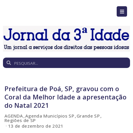
Prefeitura de Poá, SP, gravou com o
Coral da Melhor Idade a apresentação
do Natal 2021
AGENDA
Agenda Municípios SP
Grande SP
Regiões de SP
13 de dezembro de 2021