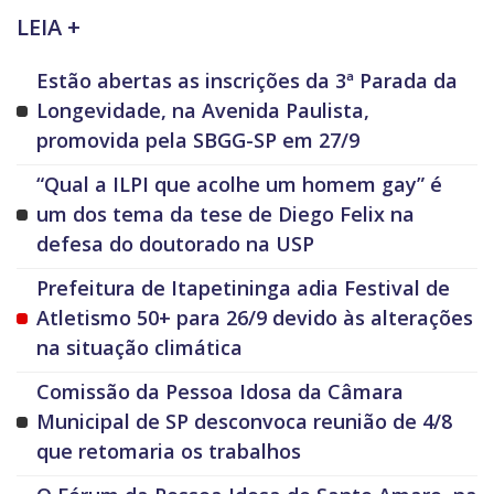
LEIA +
Estão abertas as inscrições da 3ª Parada da
Longevidade, na Avenida Paulista,
promovida pela SBGG-SP em 27/9
“Qual a ILPI que acolhe um homem gay” é
um dos tema da tese de Diego Felix na
defesa do doutorado na USP
Prefeitura de Itapetininga adia Festival de
Atletismo 50+ para 26/9 devido às alterações
na situação climática
Comissão da Pessoa Idosa da Câmara
Municipal de SP desconvoca reunião de 4/8
que retomaria os trabalhos