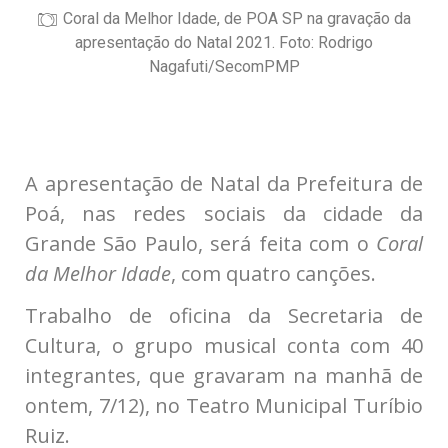
Coral da Melhor Idade, de POA SP na gravação da
apresentação do Natal 2021. Foto: Rodrigo
Nagafuti/SecomPMP
A apresentação de Natal da Prefeitura de
Poá, nas redes sociais da cidade da
Grande São Paulo, será feita com o
Coral
da Melhor Idade
, com quatro canções.
Trabalho de oficina da Secretaria de
Cultura, o grupo musical conta com 40
integrantes, que gravaram na manhã de
ontem, 7/12), no Teatro Municipal Turíbio
Ruiz.