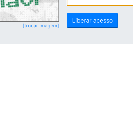
[trocar imagem]