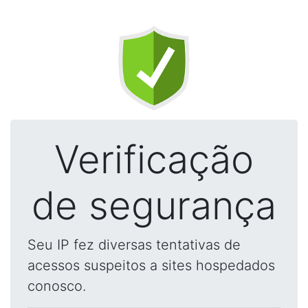
Verificação
de segurança
Seu IP fez diversas tentativas de
acessos suspeitos a sites hospedados
conosco.