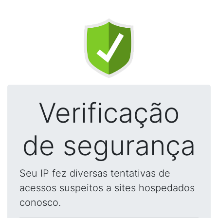
Verificação
de segurança
Seu IP fez diversas tentativas de
acessos suspeitos a sites hospedados
conosco.