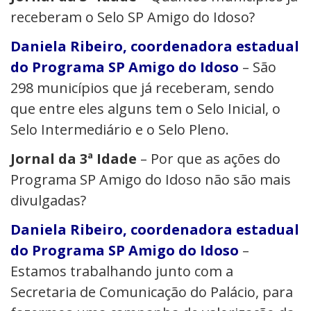
receberam o Selo SP Amigo do Idoso?
Daniela Ribeiro, coordenadora estadual
do Programa SP Amigo do Idoso
– São
298 municípios que já receberam, sendo
que entre eles alguns tem o Selo Inicial, o
Selo Intermediário e o Selo Pleno.
Jornal da 3ª Idade
– Por que as ações do
Programa SP Amigo do Idoso não são mais
divulgadas?
Daniela Ribeiro, coordenadora estadual
do Programa SP Amigo do Idoso
–
Estamos trabalhando junto com a
Secretaria de Comunicação do Palácio, para