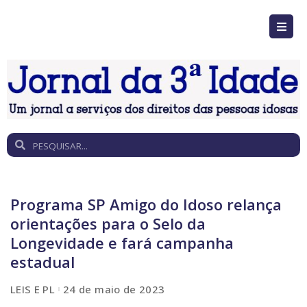
Programa SP Amigo do Idoso relança
orientações para o Selo da
Longevidade e fará campanha
estadual
LEIS E PL
24 de maio de 2023