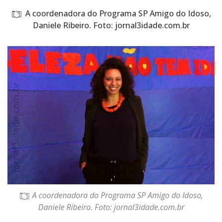
A coordenadora do Programa SP Amigo do Idoso,
Daniele Ribeiro. Foto: jornal3idade.com.br
A coordenadora do Programa SP Amigo do Idoso,
Daniele Ribeiro. Foto: jornal3idade.com.br