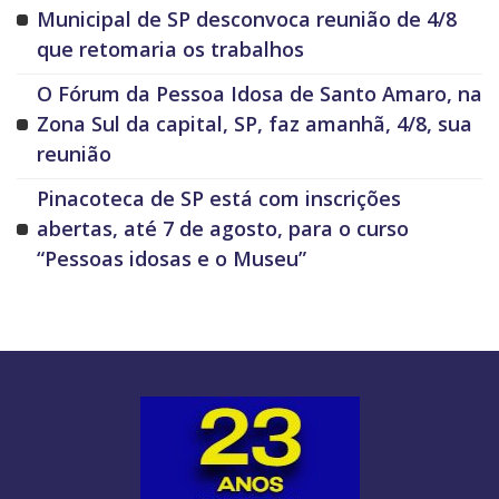
Municipal de SP desconvoca reunião de 4/8
que retomaria os trabalhos
O Fórum da Pessoa Idosa de Santo Amaro, na
Zona Sul da capital, SP, faz amanhã, 4/8, sua
reunião
Pinacoteca de SP está com inscrições
abertas, até 7 de agosto, para o curso
“Pessoas idosas e o Museu”