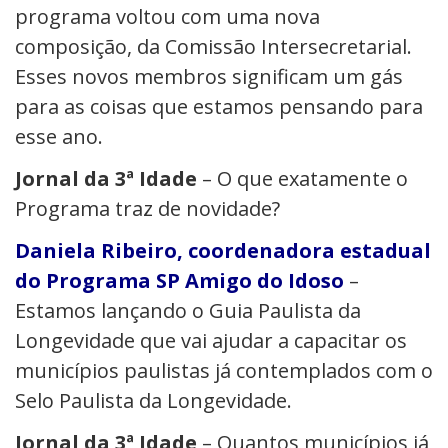
programa voltou com uma nova
composição, da Comissão Intersecretarial.
Esses novos membros significam um gás
para as coisas que estamos pensando para
esse ano.
Jornal da 3ª Idade
– O que exatamente o
Programa traz de novidade?
Daniela Ribeiro, coordenadora estadual
do Programa SP Amigo do Idoso
–
Estamos lançando o Guia Paulista da
Longevidade que vai ajudar a capacitar os
municípios paulistas já contemplados com o
Selo Paulista da Longevidade.
Jornal da 3ª Idade
– Quantos municípios já