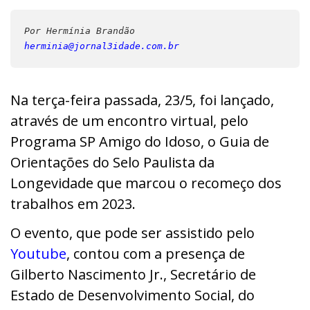
Por Hermínia Brandão
herminia@jornal3idade.com.br
Na terça-feira passada, 23/5, foi lançado,
através de um encontro virtual, pelo
Programa SP Amigo do Idoso, o Guia de
Orientações do Selo Paulista da
Longevidade que marcou o recomeço dos
trabalhos em 2023.
O evento, que pode ser assistido pelo
Youtube
, contou com a presença de
Gilberto Nascimento Jr.,
Secretário de
Estado de Desenvolvimento Social, do