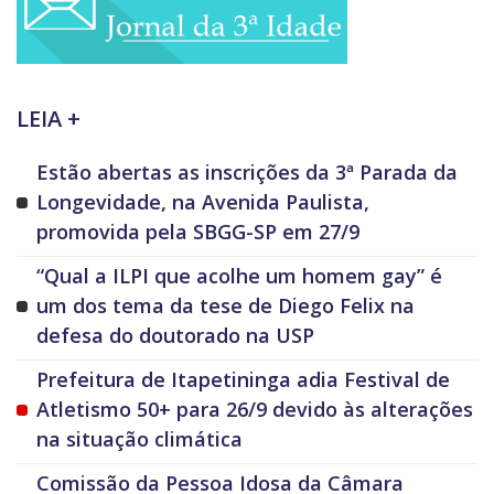
LEIA +
Estão abertas as inscrições da 3ª Parada da
Longevidade, na Avenida Paulista,
promovida pela SBGG-SP em 27/9
“Qual a ILPI que acolhe um homem gay” é
um dos tema da tese de Diego Felix na
defesa do doutorado na USP
Prefeitura de Itapetininga adia Festival de
Atletismo 50+ para 26/9 devido às alterações
na situação climática
Comissão da Pessoa Idosa da Câmara