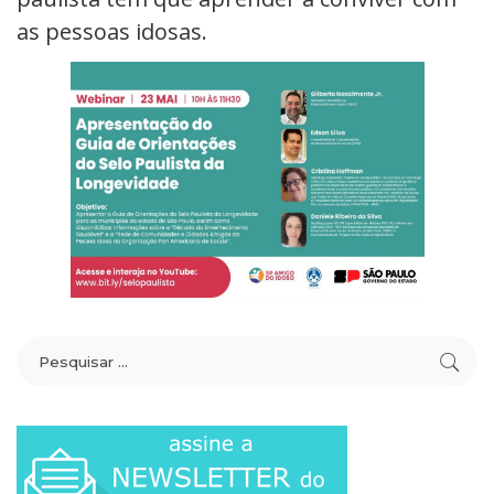
as pessoas idosas.