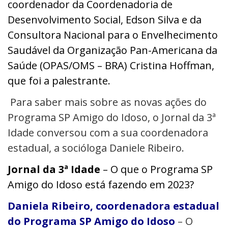
coordenador da Coordenadoria de
Desenvolvimento Social, Edson Silva e da
Consultora Nacional para o Envelhecimento
Saudável da Organização Pan-Americana da
Saúde (OPAS/OMS – BRA) Cristina Hoffman,
que foi a palestrante.
Para saber mais sobre as novas ações do
Programa SP Amigo do Idoso, o Jornal da 3ª
Idade conversou com a sua coordenadora
estadual, a socióloga Daniele Ribeiro.
Jornal da 3ª Idade
– O que o Programa SP
Amigo do Idoso está fazendo em 2023?
Daniela Ribeiro, coordenadora estadual
do Programa SP Amigo do Idoso
– O