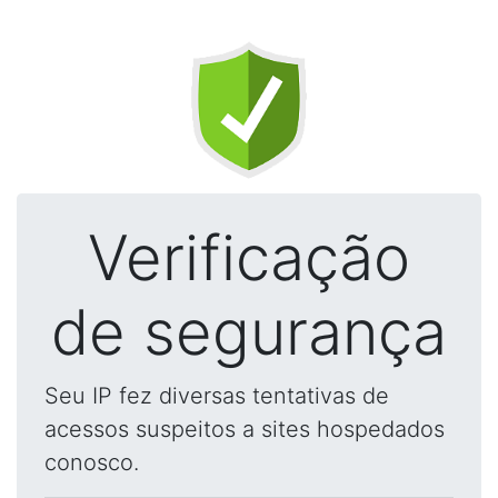
Verificação
de segurança
Seu IP fez diversas tentativas de
acessos suspeitos a sites hospedados
conosco.