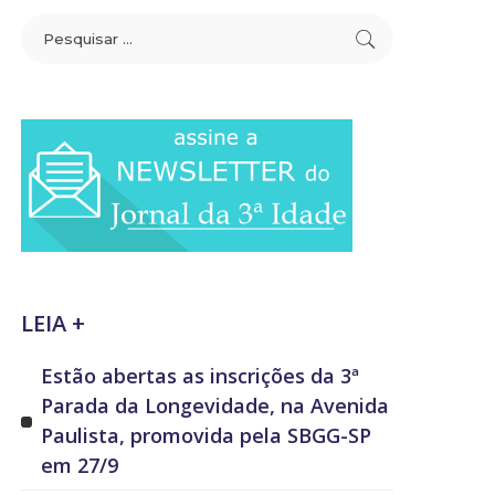
LEIA +
Estão abertas as inscrições da 3ª
Parada da Longevidade, na Avenida
Paulista, promovida pela SBGG-SP
em 27/9