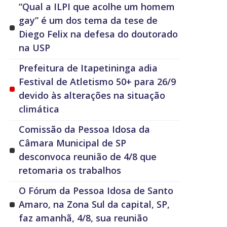
“Qual a ILPI que acolhe um homem
gay” é um dos tema da tese de
Diego Felix na defesa do doutorado
na USP
Prefeitura de Itapetininga adia
Festival de Atletismo 50+ para 26/9
devido às alterações na situação
climática
Comissão da Pessoa Idosa da
Câmara Municipal de SP
desconvoca reunião de 4/8 que
retomaria os trabalhos
O Fórum da Pessoa Idosa de Santo
Amaro, na Zona Sul da capital, SP,
faz amanhã, 4/8, sua reunião