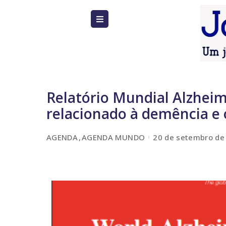
Relatório Mundial Alzheim
relacionado à demência e
AGENDA
AGENDA MUNDO
20 de setembro de