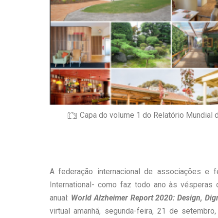
Capa do volume 1 do Relatório Mundial d
A federação internacional de associações e 
International- como faz todo ano às vésperas 
anual:
World Alzheimer Report 2020:
Design, Dig
virtual amanhã, segunda-feira, 21 de setembro