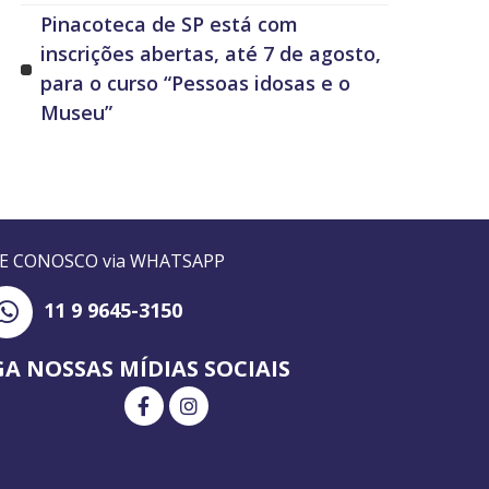
Pinacoteca de SP está com
inscrições abertas, até 7 de agosto,
para o curso “Pessoas idosas e o
Museu”
LE CONOSCO via WHATSAPP
11 9 9645-3150
GA NOSSAS MÍDIAS SOCIAIS