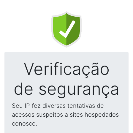
Verificação
de segurança
Seu IP fez diversas tentativas de
acessos suspeitos a sites hospedados
conosco.