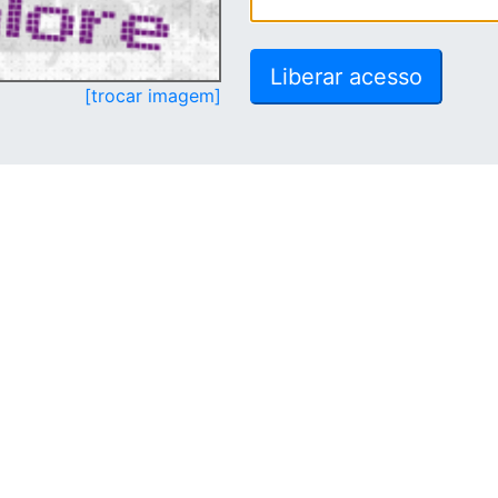
[trocar imagem]