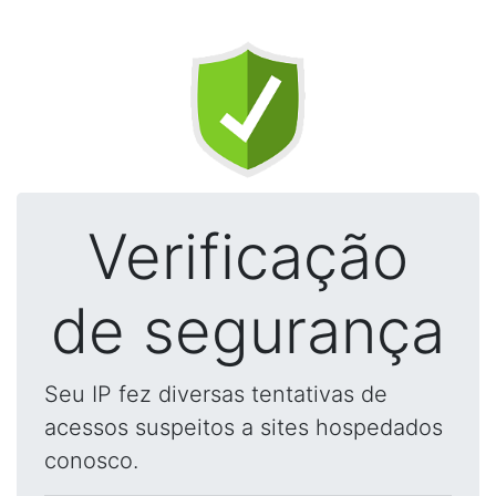
Verificação
de segurança
Seu IP fez diversas tentativas de
acessos suspeitos a sites hospedados
conosco.