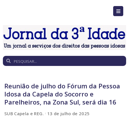
Reunião de julho do Fórum da Pessoa
Idosa da Capela do Socorro e
Parelheiros, na Zona Sul, será dia 16
SUB Capela e REG.
13 de julho de 2025