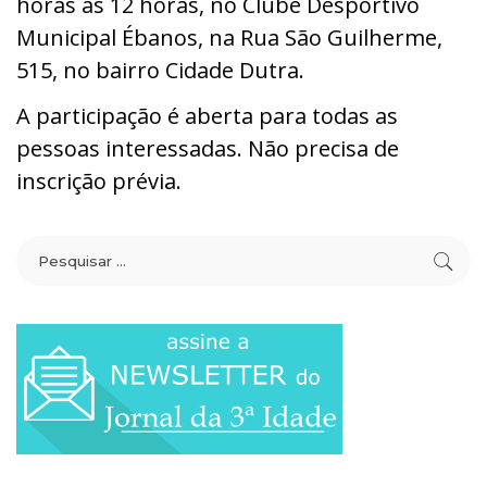
horas às 12 horas, no Clube Desportivo
Municipal Ébanos, na Rua São Guilherme,
515, no bairro Cidade Dutra.
A participação é aberta para todas as
pessoas interessadas. Não precisa de
inscrição prévia.