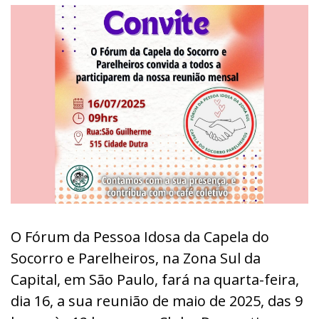
O Fórum da Pessoa Idosa da Capela do
Socorro e Parelheiros, na Zona Sul da
Capital, em São Paulo, fará na quarta-feira,
dia 16, a sua reunião de maio de 2025, das 9