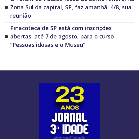
Zona Sul da capital, SP, faz amanhã, 4/8, sua
reunião
Pinacoteca de SP está com inscrições
abertas, até 7 de agosto, para o curso
“Pessoas idosas e o Museu”