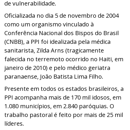
de vulnerabilidade.
Oficializada no dia 5 de novembro de 2004
como um organismo vinculado à
Conferência Nacional dos Bispos do Brasil
(CNBB), a PPI foi idealizada pela médica
sanitarista, Zilda Arns (tragicamente
falecida no terremoto ocorrido no Haiti, em
janeiro de 2010) e pelo médico geriatra
paranaense, João Batista Lima Filho.
Presente em todos os estados brasileiros, a
PPI acompanha mais de 170 mil idosos, em
1.080 municípios, em 2.840 paróquias. O
trabalho pastoral é feito por mais de 25 mil
líderes.