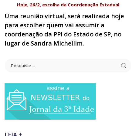
Hoje, 26/2, escolha da Coordenação Estadual
Uma reunião virtual, será realizada hoje
para escolher quem vai assumir a
coordenação da PPI do Estado de SP, no
lugar de Sandra Michellim.
LEIA +