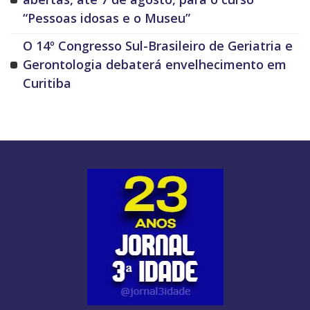
“Pessoas idosas e o Museu”
O 14º Congresso Sul-Brasileiro de Geriatria e
Gerontologia debaterá envelhecimento em
Curitiba