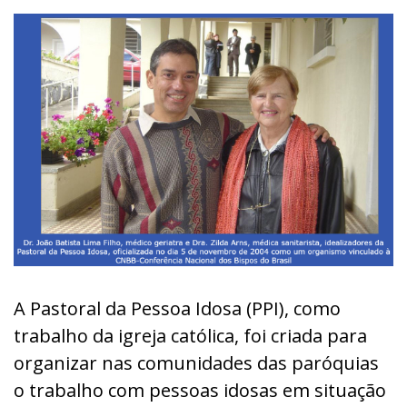
A Pastoral da Pessoa Idosa (PPI), como
trabalho da igreja católica, foi criada para
organizar nas comunidades das paróquias
o trabalho com pessoas idosas em situação