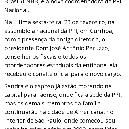
Brasil (CNBB) é a nova coordenadora da PPI
Nacional.
Na última sexta-feira, 23 de fevereiro, na
assembleia nacional da PPI, em Curitiba,
com a presença da antiga diretoria, o
presidente Dom José Antônio Peruzzo,
conselheiros fiscais e todos os
coordenadores estaduais da entidade, ela
recebeu o convite oficial para o novo cargo.
Sandra e o esposo já estão morando na
capital paranaense, onde fica a sede da PPI,
mas os demais membros da família
continuarão na cidade de Americana, no
Interior de São Paulo, onde começou seu