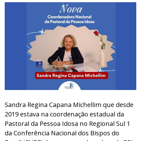
Sandra Regina Capana Michellim que desde
2019 estava na coordenação estadual da
Pastoral da Pessoa Idosa no Regional Sul 1
da
Conferência Nacional dos Bispos do