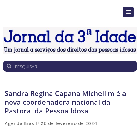
Sandra Regina Capana Michellim é a
nova coordenadora nacional da
Pastoral da Pessoa Idosa
Agenda Brasil
26 de fevereiro de 2024