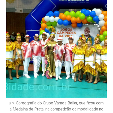
Coreografia do Grupo Vamos Bailar, que ficou com
a Medalha de Prata, na competição da modalidade no