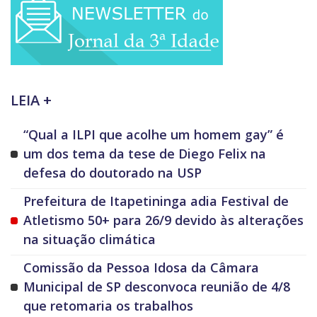
LEIA +
“Qual a ILPI que acolhe um homem gay” é
um dos tema da tese de Diego Felix na
defesa do doutorado na USP
Prefeitura de Itapetininga adia Festival de
Atletismo 50+ para 26/9 devido às alterações
na situação climática
Comissão da Pessoa Idosa da Câmara
Municipal de SP desconvoca reunião de 4/8
que retomaria os trabalhos