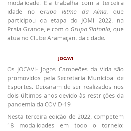
modalidade. Ela trabalha com a terceira
idade no
Grupo Ritmo da Alma
, que
participou da etapa do JOMI 2022, na
Praia Grande, e com o
Grupo Sintonia
, que
atua no Clube Aramaçan, da cidade.
JOCAVI
Os JOCAVI- Jogos Campeões da Vida são
promovidos pela Secretaria Municipal de
Esportes. Deixaram de ser realizados nos
dois últimos anos devido às restrições da
pandemia da COVID-19.
Nesta terceira edição de 2022, competem
18 modalidades em todo o torneio: