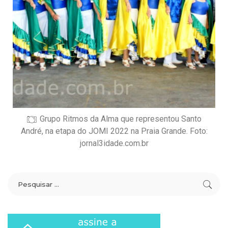
Grupo Ritmos da Alma que representou Santo
André, na etapa do JOMI 2022 na Praia Grande. Foto:
jornal3idade.com.br