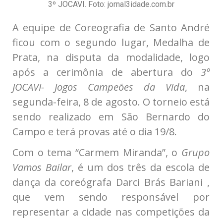
3º JOCAVI. Foto: jornal3idade.com.br
A equipe de Coreografia de Santo André
ficou com o segundo lugar, Medalha de
Prata, na disputa da modalidade, logo
após a cerimônia de abertura do
3º
JOCAVI- Jogos Campeões da Vida
, na
segunda-feira, 8 de agosto. O torneio está
sendo realizado em São Bernardo do
Campo e terá provas até o dia 19/8.
Com o tema “Carmem Miranda”, o
Grupo
Vamos Bailar
, é um dos três da escola de
dança da coreógrafa Darci Brás Bariani ,
que vem sendo responsável por
representar a cidade nas competições da