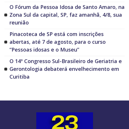
O Fórum da Pessoa Idosa de Santo Amaro, na
Zona Sul da capital, SP, faz amanhã, 4/8, sua
reunião
Pinacoteca de SP está com inscrições
abertas, até 7 de agosto, para o curso
“Pessoas idosas e o Museu”
O 14º Congresso Sul-Brasileiro de Geriatria e
Gerontologia debaterá envelhecimento em
Curitiba