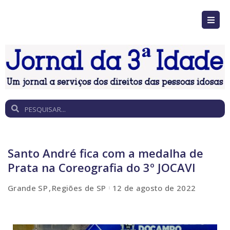
Santo André fica com a medalha de
Prata na Coreografia do 3º JOCAVI
Grande SP
Regiões de SP
12 de agosto de 2022