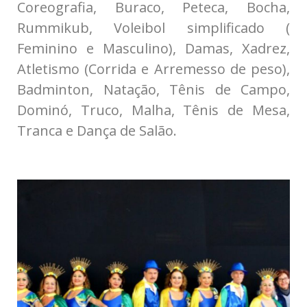
Coreografia, Buraco, Peteca, Bocha,
Rummikub, Voleibol simplificado (
Feminino e Masculino), Damas, Xadrez,
Atletismo (Corrida e Arremesso de peso),
Badminton, Natação, Tênis de Campo,
Dominó, Truco, Malha, Tênis de Mesa,
Tranca e Dança de Salão.