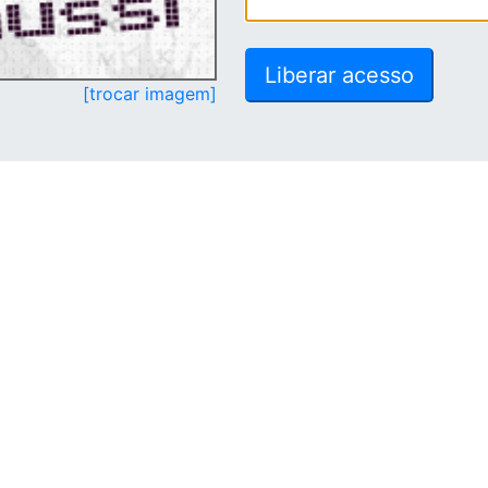
[trocar imagem]