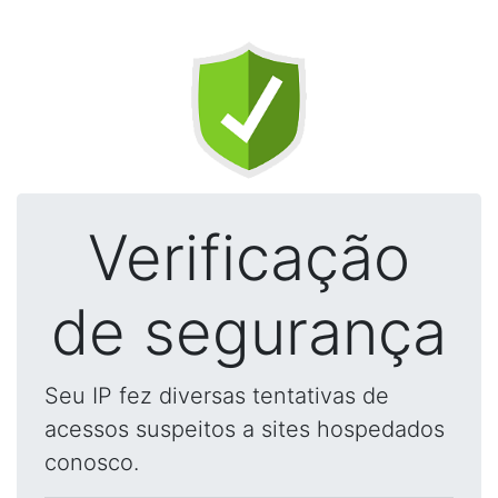
Verificação
de segurança
Seu IP fez diversas tentativas de
acessos suspeitos a sites hospedados
conosco.