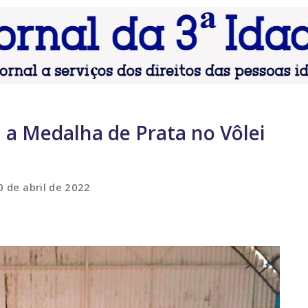
m a Medalha de Prata no Vôlei
0 de abril de 2022