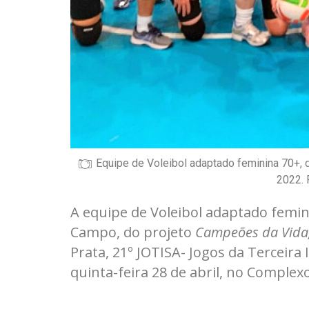
Equipe de Voleibol adaptado feminina 70+,
2022. 
A equipe de Voleibol adaptado femin
Campo, do projeto
Campeões da Vida
Prata,
21º JOTISA- Jogos da Terceira
quinta-feira 28 de abril, no Complex