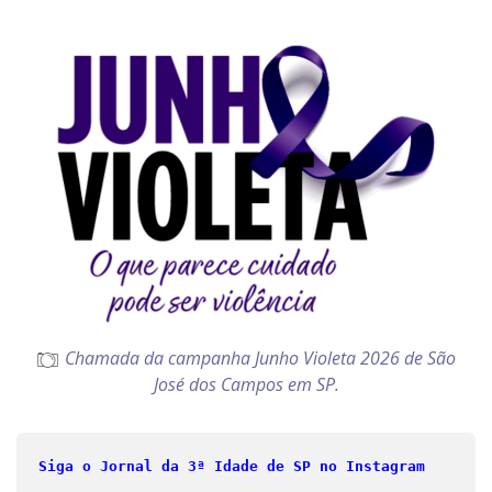
Chamada da campanha Junho Violeta 2026 de São
José dos Campos em SP.
Siga o Jornal da 3ª Idade de SP no Instagram