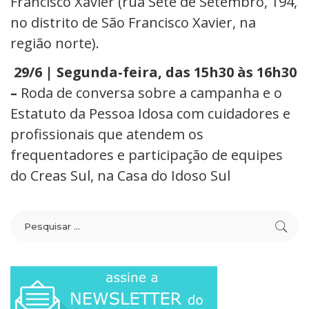
Francisco Xavier (rua Sete de Setembro, 194,
no distrito de São Francisco Xavier, na
região norte).
29/6 | Segunda-feira, das 15h30 às 16h30
–
Roda de conversa sobre a campanha e o
Estatuto da Pessoa Idosa com cuidadores e
profissionais que atendem os
frequentadores e participação de equipes
do Creas Sul, na Casa do Idoso Sul