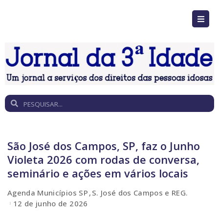
São José dos Campos, SP, faz o Junho
Violeta 2026 com rodas de conversa,
seminário e ações em vários locais
Agenda Municípios SP
S. José dos Campos e REG.
12 de junho de 2026