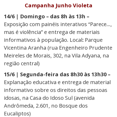
Campanha Junho Violeta
14/6 | Domingo – das 8h às 13h –
Exposição com painéis interativos “Parece…,
mas é violência” e entrega de materiais
informativos à população. Local
:
Parque
Vicentina Aranha (rua Engenheiro Prudente
Meireles de Morais, 302, na Vila Adyana, na
região central)
15/6 | Segunda-feira das 8h30 às 13h30 –
Explanação educativa e entrega de material
informativo sobre os direitos das pessoas
idosas, na
Casa do Idoso Sul (avenida
Andrômeda, 2.601, no Bosque dos
Eucaliptos)