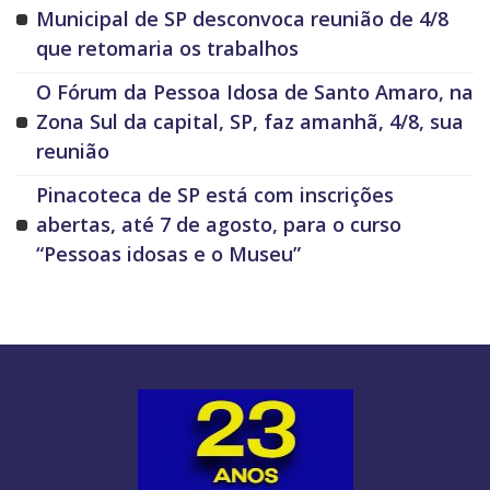
Municipal de SP desconvoca reunião de 4/8
que retomaria os trabalhos
O Fórum da Pessoa Idosa de Santo Amaro, na
Zona Sul da capital, SP, faz amanhã, 4/8, sua
reunião
Pinacoteca de SP está com inscrições
abertas, até 7 de agosto, para o curso
“Pessoas idosas e o Museu”