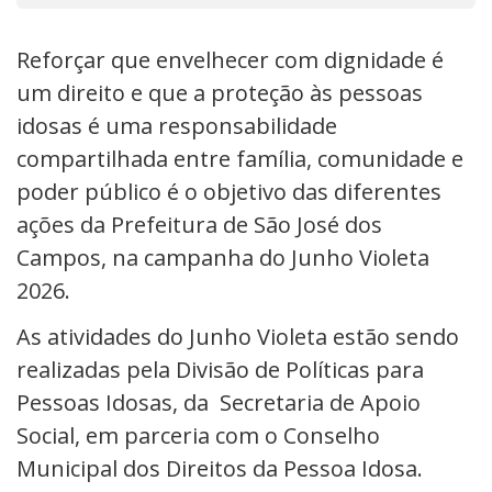
Reforçar que envelhecer com dignidade é
um direito e que a proteção às pessoas
idosas é uma responsabilidade
compartilhada entre família, comunidade e
poder público é o objetivo das diferentes
ações da Prefeitura de São José dos
Campos, na campanha do Junho Violeta
2026.
As atividades do Junho Violeta estão sendo
realizadas pela Divisão de Políticas para
Pessoas Idosas, da Secretaria de Apoio
Social, em parceria com o Conselho
Municipal dos Direitos da Pessoa Idosa.