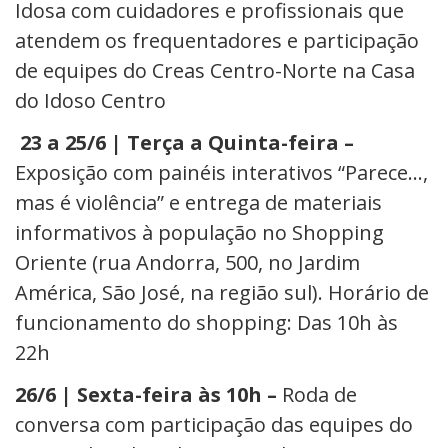
Idosa com cuidadores e profissionais que
atendem os frequentadores e participação
de equipes do Creas Centro-Norte na Casa
do Idoso Centro
23 a 25/6 | Terça a Quinta-feira –
Exposição com painéis interativos “Parece…,
mas é violência” e entrega de materiais
informativos à população no Shopping
Oriente (rua Andorra, 500, no Jardim
América, São José, na região sul). Horário de
funcionamento do shopping: Das 10h às
22h
26/6 | Sexta-feira às 10h –
Roda de
conversa com participação das equipes do