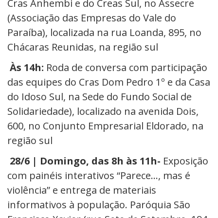
Cras Anhembi e do Creas Sul, no Assecre
(Associação das Empresas do Vale do
Paraíba), localizada na rua Loanda, 895, no
Chácaras Reunidas, na região sul
Às 14h:
Roda de conversa com participação
das equipes do Cras Dom Pedro 1º e da Casa
do Idoso Sul, na Sede do Fundo Social de
Solidariedade), localizado na avenida Dois,
600, no Conjunto Empresarial Eldorado, na
região sul
28/6 | Domingo, das 8h às 11h-
Exposição
com painéis interativos “Parece…, mas é
violência” e entrega de materiais
informativos à população. Paróquia São