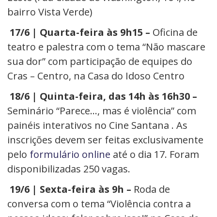
bairro Vista Verde)
17/6 | Quarta-feira às 9h15 –
Oficina de
teatro e palestra com o tema “Não mascare
sua dor” com participação de equipes do
Cras – Centro, na
Casa do Idoso Centro
18/6 | Quinta-feira, das 14h às 16h30 –
Seminário “Parece…, mas é violência” com
painéis interativos no Cine Santana . As
inscrições devem ser feitas exclusivamente
pelo
formulário online
até o dia 17. Foram
disponibilizadas 250 vagas.
19/6 | Sexta-feira às 9h –
Roda de
conversa com o tema “Violência contra a