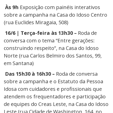
Às 9h
Exposição com painéis interativos
sobre a campanha na Casa do Idoso Centro
(rua Euclides Miragaia, 508)
16/6 | Terça-feira às 13h30 –
Roda de
conversa com o tema “Entre gerações:
construindo respeito”, na Casa do Idoso
Norte (rua Carlos Belmiro dos Santos, 99,
em Santana)
Das 15h30 à 16h30 –
Roda de conversa
sobre a campanha e o Estatuto da Pessoa
Idosa com cuidadores e profissionais que
atendem os frequentadores e participação
de equipes do Creas Leste, na
Casa do Idoso
Leste (rua Cidade de Washington, 164, no