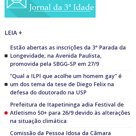
LEIA +
Estão abertas as inscrições da 3ª Parada da
Longevidade, na Avenida Paulista,
promovida pela SBGG-SP em 27/9
“Qual a ILPI que acolhe um homem gay” é
um dos tema da tese de Diego Felix na
defesa do doutorado na USP
Prefeitura de Itapetininga adia Festival de
Atletismo 50+ para 26/9 devido às alterações
na situação climática
Comissão da Pessoa Idosa da Câmara