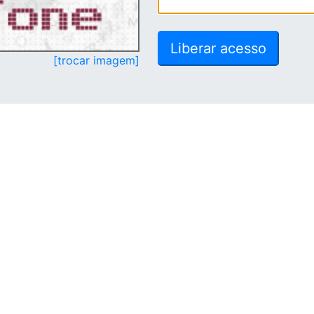
[trocar imagem]