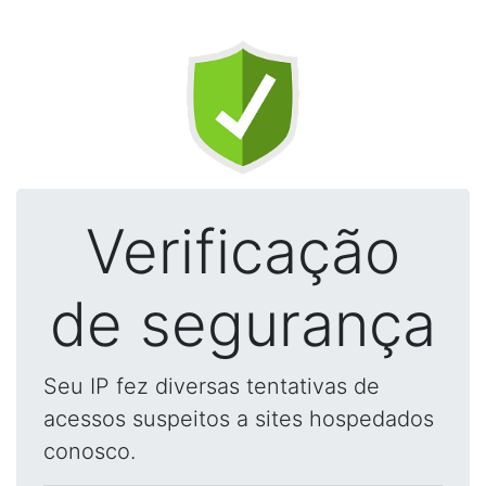
Verificação
de segurança
Seu IP fez diversas tentativas de
acessos suspeitos a sites hospedados
conosco.