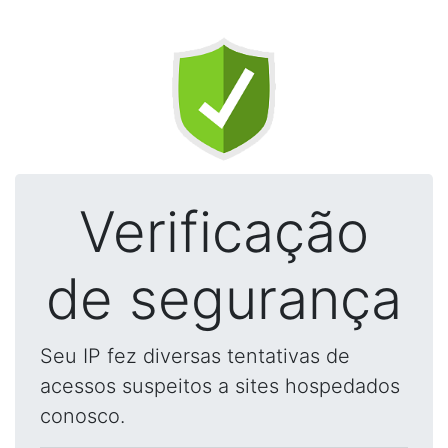
Verificação
de segurança
Seu IP fez diversas tentativas de
acessos suspeitos a sites hospedados
conosco.