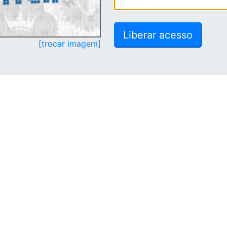
[trocar imagem]