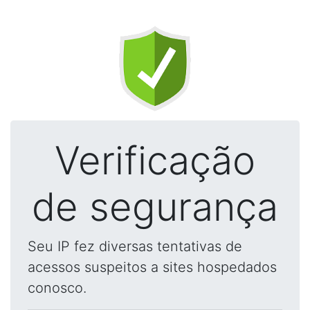
Verificação
de segurança
Seu IP fez diversas tentativas de
acessos suspeitos a sites hospedados
conosco.