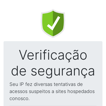
Verificação
de segurança
Seu IP fez diversas tentativas de
acessos suspeitos a sites hospedados
conosco.