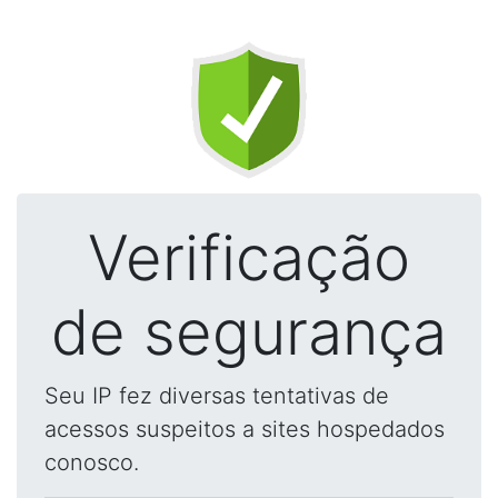
Verificação
de segurança
Seu IP fez diversas tentativas de
acessos suspeitos a sites hospedados
conosco.