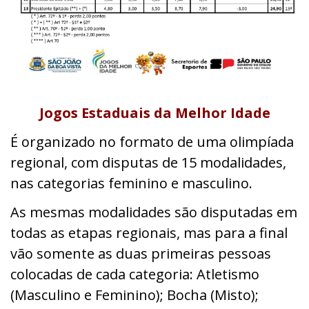
Jogos Estaduais da Melhor Idade
É organizado no formato de uma olimpíada
regional, com disputas de 15 modalidades,
nas categorias feminino e masculino.
As mesmas modalidades são disputadas em
todas as etapas regionais, mas para a final
vão somente as duas primeiras pessoas
colocadas de cada categoria: Atletismo
(Masculino e Feminino); Bocha (Misto);