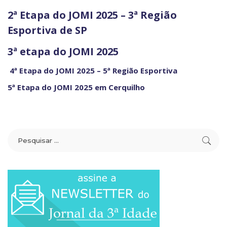
2ª Etapa do JOMI 2025 – 3ª Região
Esportiva de SP
3ª etapa do JOMI 2025
4ª Etapa do JOMI 2025 – 5ª Região Esportiva
5ª Etapa do JOMI 2025 em Cerquilho