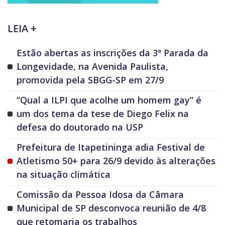
LEIA +
Estão abertas as inscrições da 3ª Parada da
Longevidade, na Avenida Paulista,
promovida pela SBGG-SP em 27/9
“Qual a ILPI que acolhe um homem gay” é
um dos tema da tese de Diego Felix na
defesa do doutorado na USP
Prefeitura de Itapetininga adia Festival de
Atletismo 50+ para 26/9 devido às alterações
na situação climática
Comissão da Pessoa Idosa da Câmara
Municipal de SP desconvoca reunião de 4/8
que retomaria os trabalhos