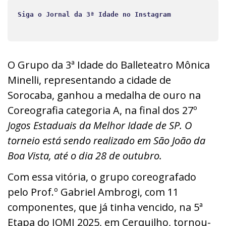
Siga o Jornal da 3ª Idade no Instagram
O Grupo da 3ª Idade do Balleteatro Mônica
Minelli, representando a cidade de
Sorocaba, ganhou a medalha de ouro na
Coreografia categoria A, na final dos 27º
Jogos Estaduais da Melhor Idade de SP. O
torneio está sendo realizado em São João da
Boa Vista, até o dia 28 de outubro.
Com essa vitória, o grupo coreografado
pelo Prof.º Gabriel Ambrogi, com 11
componentes, que já tinha vencido, na 5ª
Etapa do JOMI 2025, em Cerquilho, tornou-