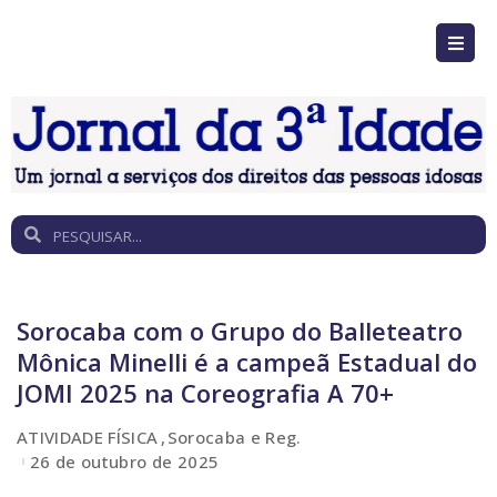
Sorocaba com o Grupo do Balleteatro
Mônica Minelli é a campeã Estadual do
JOMI 2025 na Coreografia A 70+
ATIVIDADE FÍSICA
Sorocaba e Reg.
26 de outubro de 2025