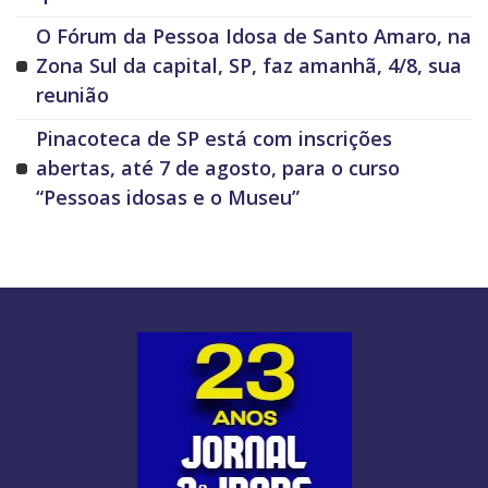
O Fórum da Pessoa Idosa de Santo Amaro, na
Zona Sul da capital, SP, faz amanhã, 4/8, sua
reunião
Pinacoteca de SP está com inscrições
abertas, até 7 de agosto, para o curso
“Pessoas idosas e o Museu”