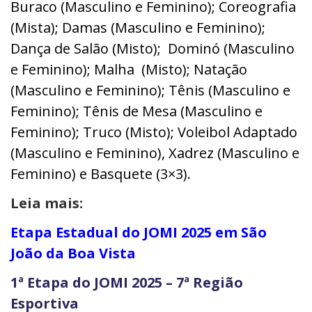
Buraco (Masculino e Feminino); Coreografia
(Mista); Damas (Masculino e Feminino);
Dança de Salão (Misto); Dominó (Masculino
e Feminino); Malha (Misto); Natação
(Masculino e Feminino); Tênis (Masculino e
Feminino); Tênis de Mesa (Masculino e
Feminino); Truco (Misto); Voleibol Adaptado
(Masculino e Feminino), Xadrez (Masculino e
Feminino) e Basquete (3×3).
Leia mais:
Etapa Estadual do JOMI 2025 em São
João da Boa Vista
1ª Etapa do JOMI 2025 – 7ª Região
Esportiva