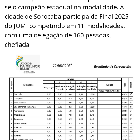
se o campeão estadual na modalidade. A
cidade de Sorocaba participa da Final 2025
do JOMI competindo em 11 modalidades,
com uma delegação de 160 pessoas,
chefiada