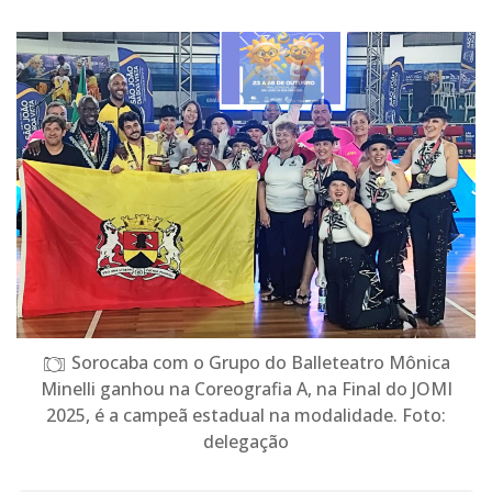
Sorocaba com o Grupo do Balleteatro Mônica
Minelli ganhou na Coreografia A, na Final do JOMI
2025, é a campeã estadual na modalidade. Foto:
delegação