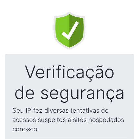
Verificação
de segurança
Seu IP fez diversas tentativas de
acessos suspeitos a sites hospedados
conosco.