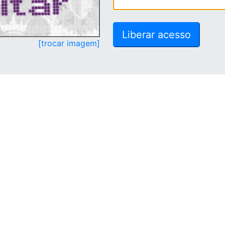
[trocar imagem]